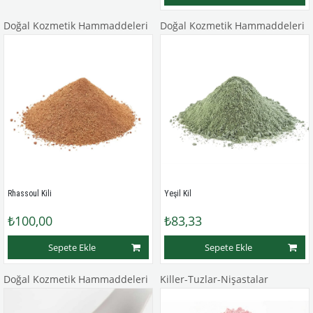
Doğal Kozmetik Hammaddeleri
Doğal Kozmetik Hammaddeleri
Rhassoul Kili
Yeşil Kil
₺100,00
₺83,33
Sepete Ekle
Sepete Ekle
Doğal Kozmetik Hammaddeleri
Killer-Tuzlar-Nişastalar